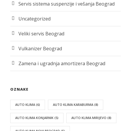
Servis sistema suspenzije i vešanja Beograd
Uncategorized
Veliki servis Beograd
Vulkanizer Beograd
Zamena i ugradnja amortizera Beograd
OZNAKE
AUTO KLIMA
(6)
AUTO KLIMA KARABURMA
(8)
AUTO KLIMA KONJARNIK
(5)
AUTO KLIMA MIRIJEVO
(8)
AUTO KLIMA NOVI BEOGRAD
(5)