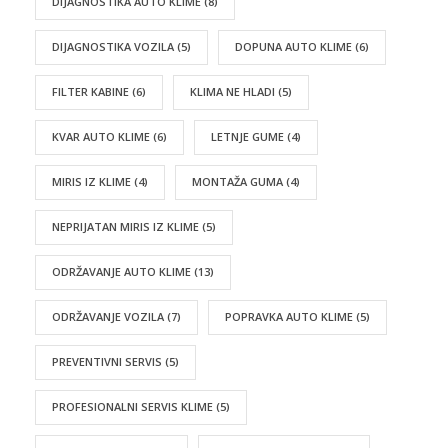
DIJAGNOSTIKA AUTO KLIME
(8)
DIJAGNOSTIKA VOZILA
(5)
DOPUNA AUTO KLIME
(6)
FILTER KABINE
(6)
KLIMA NE HLADI
(5)
KVAR AUTO KLIME
(6)
LETNJE GUME
(4)
MIRIS IZ KLIME
(4)
MONTAŽA GUMA
(4)
NEPRIJATAN MIRIS IZ KLIME
(5)
ODRŽAVANJE AUTO KLIME
(13)
ODRŽAVANJE VOZILA
(7)
POPRAVKA AUTO KLIME
(5)
PREVENTIVNI SERVIS
(5)
PROFESIONALNI SERVIS KLIME
(5)