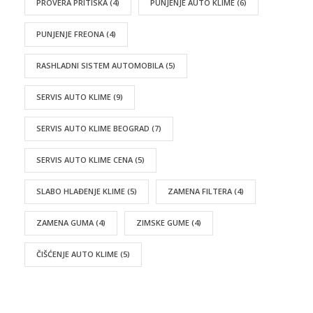
PROVERA PRITISKA
(4)
PUNJENJE AUTO KLIME
(6)
PUNJENJE FREONA
(4)
RASHLADNI SISTEM AUTOMOBILA
(5)
SERVIS AUTO KLIME
(9)
SERVIS AUTO KLIME BEOGRAD
(7)
SERVIS AUTO KLIME CENA
(5)
SLABO HLAĐENJE KLIME
(5)
ZAMENA FILTERA
(4)
ZAMENA GUMA
(4)
ZIMSKE GUME
(4)
ČIŠĆENJE AUTO KLIME
(5)