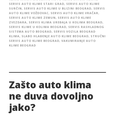
SERVIS AUTO KLIME STARI GRAD
,
SERVIS AUTO KLIME
SURČIN
,
SERVIS AUTO KLIME U BLIZINI BEOGRAD
,
SERVIS
AUTO KLIME VOŽDOVAC
,
SERVIS AUTO KLIME VRAČAR
,
SERVIS AUTO KLIME ZEMUN
,
SERVIS AUTO KLIME
ZVEZDARA
,
SERVIS KLIMA UREĐAJA U KOLIMA BEOGRAD
,
SERVIS KLIME U KOLIMA BEOGRAD
,
SERVIS RASHLADNOG
SISTEMA AUTO BEOGRAD
,
SERVIS VOZILA BEOGRAD
KLIMA
,
SLABO HLAĐENJE AUTO KLIME BEOGRAD
,
STRUČNI
SERVIS AUTO KLIME BEOGRAD
,
VAKUMIRANJE AUTO
KLIME BEOGRAD
Zašto auto klima
ne duva dovoljno
jako?