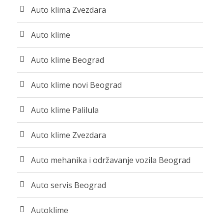
Auto klima Zvezdara
Auto klime
Auto klime Beograd
Auto klime novi Beograd
Auto klime Palilula
Auto klime Zvezdara
Auto mehanika i održavanje vozila Beograd
Auto servis Beograd
Autoklime