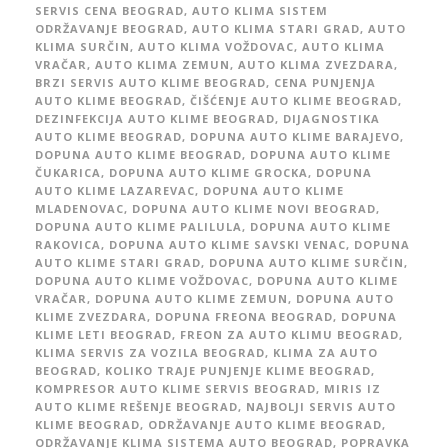
SERVIS CENA BEOGRAD
,
AUTO KLIMA SISTEM
ODRŽAVANJE BEOGRAD
,
AUTO KLIMA STARI GRAD
,
AUTO
KLIMA SURČIN
,
AUTO KLIMA VOŽDOVAC
,
AUTO KLIMA
VRAČAR
,
AUTO KLIMA ZEMUN
,
AUTO KLIMA ZVEZDARA
,
BRZI SERVIS AUTO KLIME BEOGRAD
,
CENA PUNJENJA
AUTO KLIME BEOGRAD
,
ČIŠĆENJE AUTO KLIME BEOGRAD
,
DEZINFEKCIJA AUTO KLIME BEOGRAD
,
DIJAGNOSTIKA
AUTO KLIME BEOGRAD
,
DOPUNA AUTO KLIME BARAJEVO
,
DOPUNA AUTO KLIME BEOGRAD
,
DOPUNA AUTO KLIME
ČUKARICA
,
DOPUNA AUTO KLIME GROCKA
,
DOPUNA
AUTO KLIME LAZAREVAC
,
DOPUNA AUTO KLIME
MLADENOVAC
,
DOPUNA AUTO KLIME NOVI BEOGRAD
,
DOPUNA AUTO KLIME PALILULA
,
DOPUNA AUTO KLIME
RAKOVICA
,
DOPUNA AUTO KLIME SAVSKI VENAC
,
DOPUNA
AUTO KLIME STARI GRAD
,
DOPUNA AUTO KLIME SURČIN
,
DOPUNA AUTO KLIME VOŽDOVAC
,
DOPUNA AUTO KLIME
VRAČAR
,
DOPUNA AUTO KLIME ZEMUN
,
DOPUNA AUTO
KLIME ZVEZDARA
,
DOPUNA FREONA BEOGRAD
,
DOPUNA
KLIME LETI BEOGRAD
,
FREON ZA AUTO KLIMU BEOGRAD
,
KLIMA SERVIS ZA VOZILA BEOGRAD
,
KLIMA ZA AUTO
BEOGRAD
,
KOLIKO TRAJE PUNJENJE KLIME BEOGRAD
,
KOMPRESOR AUTO KLIME SERVIS BEOGRAD
,
MIRIS IZ
AUTO KLIME REŠENJE BEOGRAD
,
NAJBOLJI SERVIS AUTO
KLIME BEOGRAD
,
ODRŽAVANJE AUTO KLIME BEOGRAD
,
ODRŽAVANJE KLIMA SISTEMA AUTO BEOGRAD
,
POPRAVKA