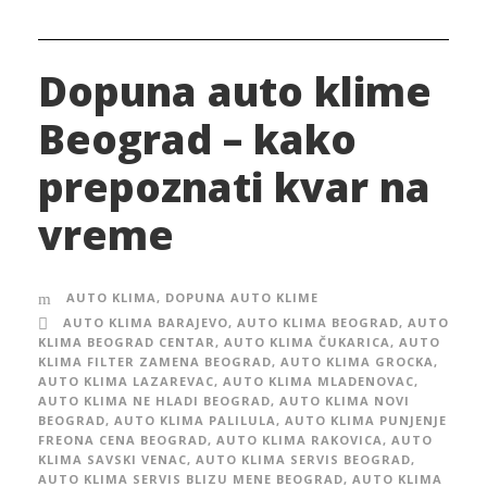
Dopuna auto klime
Beograd – kako
prepoznati kvar na
vreme
AUTO KLIMA
,
DOPUNA AUTO KLIME
AUTO KLIMA BARAJEVO
,
AUTO KLIMA BEOGRAD
,
AUTO
KLIMA BEOGRAD CENTAR
,
AUTO KLIMA ČUKARICA
,
AUTO
KLIMA FILTER ZAMENA BEOGRAD
,
AUTO KLIMA GROCKA
,
AUTO KLIMA LAZAREVAC
,
AUTO KLIMA MLADENOVAC
,
AUTO KLIMA NE HLADI BEOGRAD
,
AUTO KLIMA NOVI
BEOGRAD
,
AUTO KLIMA PALILULA
,
AUTO KLIMA PUNJENJE
FREONA CENA BEOGRAD
,
AUTO KLIMA RAKOVICA
,
AUTO
KLIMA SAVSKI VENAC
,
AUTO KLIMA SERVIS BEOGRAD
,
AUTO KLIMA SERVIS BLIZU MENE BEOGRAD
,
AUTO KLIMA