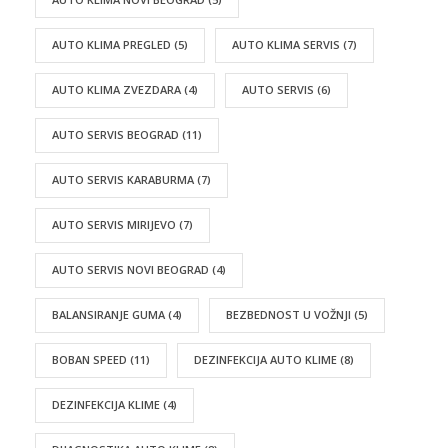
AUTO KLIMA PREGLED
(5)
AUTO KLIMA SERVIS
(7)
AUTO KLIMA ZVEZDARA
(4)
AUTO SERVIS
(6)
AUTO SERVIS BEOGRAD
(11)
AUTO SERVIS KARABURMA
(7)
AUTO SERVIS MIRIJEVO
(7)
AUTO SERVIS NOVI BEOGRAD
(4)
BALANSIRANJE GUMA
(4)
BEZBEDNOST U VOŽNJI
(5)
BOBAN SPEED
(11)
DEZINFEKCIJA AUTO KLIME
(8)
DEZINFEKCIJA KLIME
(4)