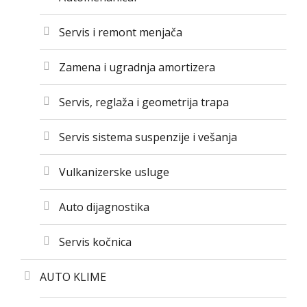
Servis i remont menjača
Zamena i ugradnja amortizera
Servis, reglaža i geometrija trapa
Servis sistema suspenzije i vešanja
Vulkanizerske usluge
Auto dijagnostika
Servis kočnica
AUTO KLIME