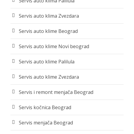
Servis auto klima Palilula
Servis auto klima Zvezdara
Servis auto klime Beograd
Servis auto klime Novi beograd
Servis auto klime Palilula
Servis auto klime Zvezdara
Servis i remont menjača Beograd
Servis kočnica Beograd
Servis menjača Beograd