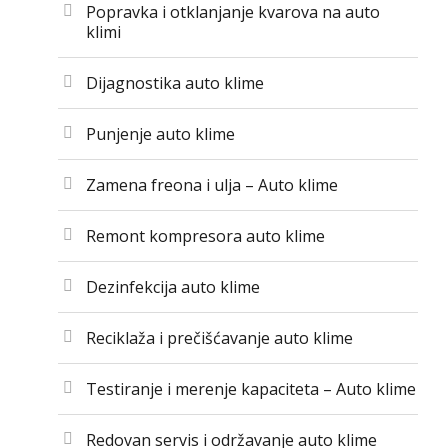
Popravka i otklanjanje kvarova na auto
klimi
Dijagnostika auto klime
Punjenje auto klime
Zamena freona i ulja – Auto klime
Remont kompresora auto klime
Dezinfekcija auto klime
Reciklaža i prečišćavanje auto klime
Testiranje i merenje kapaciteta – Auto klime
Redovan servis i održavanje auto klime