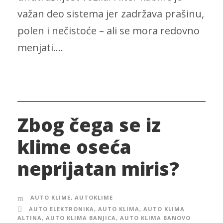
važan deo sistema jer zadržava prašinu,
polen i nečistoće – ali se mora redovno
menjati....
Zbog čega se iz
klime oseća
neprijatan miris?
AUTO KLIME
,
AUTOKLIME
AUTO ELEKTRONIKA
,
AUTO KLIMA
,
AUTO KLIMA
ALTINA
,
AUTO KLIMA BANJICA
,
AUTO KLIMA BANOVO