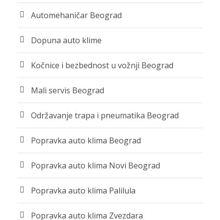
Automehaničar Beograd
Dopuna auto klime
Kočnice i bezbednost u vožnji Beograd
Mali servis Beograd
Održavanje trapa i pneumatika Beograd
Popravka auto klima Beograd
Popravka auto klima Novi Beograd
Popravka auto klima Palilula
Popravka auto klima Zvezdara