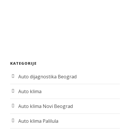
KATEGORIJE
Auto dijagnostika Beograd
Auto klima
Auto klima Novi Beograd
Auto klima Palilula