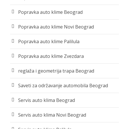
Popravka auto klime Beograd
Popravka auto klime Novi Beograd
Popravka auto klime Palilula
Popravka auto klime Zvezdara
reglaža i geometrija trapa Beograd
Saveti za održavanje automobila Beograd
Servis auto klima Beograd
Servis auto klima Novi Beograd