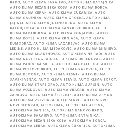
BRDO
,
AUTO KLIMA BARAJEVO
,
AUTO KLIMA BATAJNICA
,
AUTO KLIMA BEŽANIJSKA KOSA
,
AUTO KLIMA BORČA
,
AUTO KLIMA CERAK
,
AUTO KLIMA ČUKARICA
,
AUTO
KLIMA GALENIKA
,
AUTO KLIMA GROCKA
,
AUTO KLIMA
JAJINCI
,
AUTO KLIMA JULINO BRDO
,
AUTO KLIMA
KALUDJERICA
,
AUTO KLIMA KANAREVO BRDO
,
AUTO
KLIMA KARABURMA
,
AUTO KLIMA KONJARNIK
,
AUTO
KLIMA KOTEŽ
,
AUTO KLIMA KRNJAČA
,
AUTO KLIMA
KUMODRAŽ
,
AUTO KLIMA LAZAREVAC
,
AUTO KLIMA
LEDINE
,
AUTO KLIMA MEDAKOVIĆ
,
AUTO KLIMA MIRIJEVO
,
AUTO KLIMA MLADENOVAC
,
AUTO KLIMA NE RADI
,
AUTO
KLIMA NOVI BEOGRAD
,
AUTO KLIMA OBRENOVAC
,
AUTO
KLIMA PADINSKA SKELA
,
AUTO KLIMA PALILULA
,
AUTO
KLIMA PETLOVO BRDO
,
AUTO KLIMA RAKOVICA
,
AUTO
KLIMA REMONT
,
AUTO KLIMA RESNIK
,
AUTO KLIMA
SAVSKI VENAC
,
AUTO KLIMA SERVIS
,
AUTO KLIMA SOPOT
,
AUTO KLIMA STARI GRAD
,
AUTO KLIMA SURČIN
,
AUTO
KLIMA VOŽDOVAC
,
AUTO KLIMA VRAČAR
,
AUTO KLIMA
ŽARKOVO
,
AUTO KLIMA ŽELEZNIK
,
AUTO KLIMA ZEMUN
,
AUTO KLIMA ZVEZDARA
,
AUTO SERVIS
,
AUTO SERVIS
NOVI BEOGRAD
,
AUTOKLIMA
,
AUTOKLIMA ALTINA
,
AUTOKLIMA BANJICA
,
AUTOKLIMA BANOVO BRDO
,
AUTOKLIMA BARAJEVO
,
AUTOKLIMA BATAJNICA
,
AUTOKLIMA BEŽANIJSKA KOSA
,
AUTOKLIMA BORČA
,
AUTOKLIMA CERAK
,
AUTOKLIMA ČUKARICA
,
AUTOKLIMA