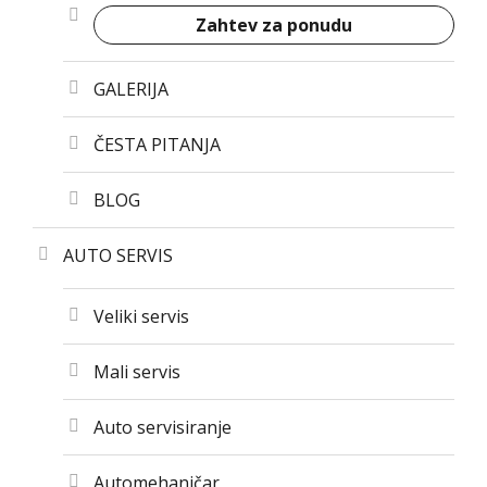
Zahtev za ponudu
GALERIJA
ČESTA PITANJA
BLOG
AUTO SERVIS
Veliki servis
Mali servis
Auto servisiranje
Automehaničar