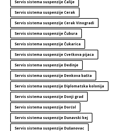
Servis sistema suspenzije Ćalije
Servis sistema suspenzije Cerak
Servis sistema suspenzije Cerak Vinogradi
Servis sistema suspenzije Čubura
Servis sistema suspenzije Čukarica
Servis sistema suspenzije Cvetkova pijaca
Servis sistema suspenzije Dedinje
Servis sistema suspenzije Denkova bašta
Servis sistema suspenzije Diplomatska kolonija
Servis sistema suspenzije Donji grad
Servis sistema suspenzije Dorćol
Servis sistema suspenzije Dunavski kej
Servis sistema suspenzije Dušanovac