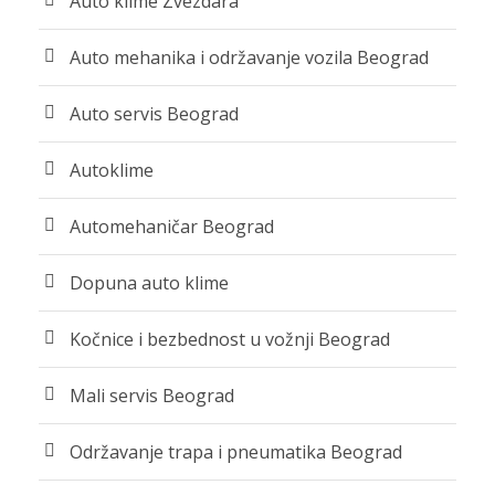
Auto klime Zvezdara
Auto mehanika i održavanje vozila Beograd
Auto servis Beograd
Autoklime
Automehaničar Beograd
Dopuna auto klime
Kočnice i bezbednost u vožnji Beograd
Mali servis Beograd
Održavanje trapa i pneumatika Beograd