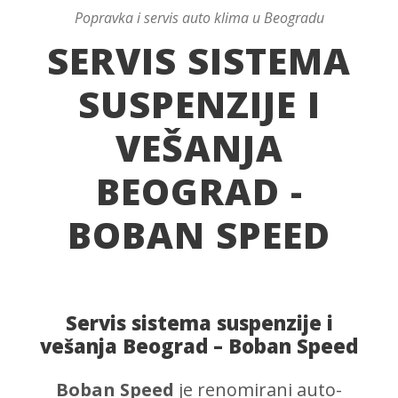
Popravka i servis auto klima u Beogradu
SERVIS SISTEMA
SUSPENZIJE I
VEŠANJA
BEOGRAD -
BOBAN SPEED
Servis sistema suspenzije i
vešanja Beograd – Boban Speed
Boban Speed
je renomirani auto-