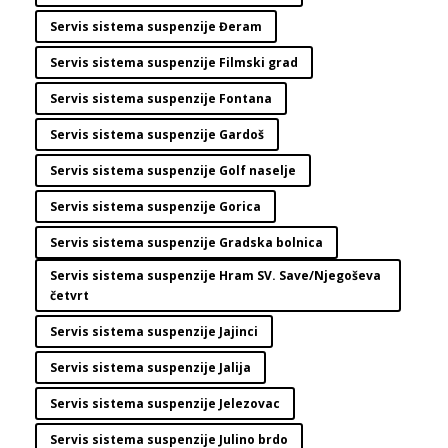
Servis sistema suspenzije Đeram
Servis sistema suspenzije Filmski grad
Servis sistema suspenzije Fontana
Servis sistema suspenzije Gardoš
Servis sistema suspenzije Golf naselje
Servis sistema suspenzije Gorica
Servis sistema suspenzije Gradska bolnica
Servis sistema suspenzije Hram SV. Save/Njegoševa
četvrt
Servis sistema suspenzije Jajinci
Servis sistema suspenzije Jalija
Servis sistema suspenzije Jelezovac
Servis sistema suspenzije Julino brdo