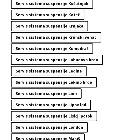
Servis sistema suspenzije Košutnjak
Servis sistema suspenzije Kotež
Servis sistema suspenzije Krnjača
Servis sistema suspenzije Krunski venac
Servis sistema suspenzije Kumodraž
Servis sistema suspenzije Labudovo brdo
Servis sistema suspenzije Ledine
Servis sistema suspenzije Lekino brdo
Servis sistema suspenzije Lion
Servis sistema suspenzije Lipov lad
Servis sistema suspenzije Lisičji potok
Servis sistema suspenzije London
Servis sistema suspenzije Makiš