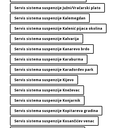
Servis sistema suspenzije Južni/Vračarski plato
Servis sistema suspenzije Kalemegdan
Servis sistema suspenzije Kalenić pijaca okolina
Servis sistema suspenzije Kalvarija
Servis sistema suspenzije Kanarevo brdo
Servis sistema suspenzije Karaburma
Servis sistema suspenzije Karađorđev park
Servis sistema suspenzije Kijevo
Servis sistema suspenzije Kneževac
Servis sistema suspenzije Konjarnik
Servis sistema suspenzije Kopitareva gradina
Servis sistema suspenzije Kosančićev venac