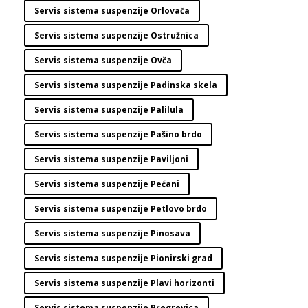
Servis sistema suspenzije Orlovača
Servis sistema suspenzije Ostružnica
Servis sistema suspenzije Ovča
Servis sistema suspenzije Padinska skela
Servis sistema suspenzije Palilula
Servis sistema suspenzije Pašino brdo
Servis sistema suspenzije Paviljoni
Servis sistema suspenzije Pećani
Servis sistema suspenzije Petlovo brdo
Servis sistema suspenzije Pinosava
Servis sistema suspenzije Pionirski grad
Servis sistema suspenzije Plavi horizonti
Servis sistema suspenzije Pregrevica