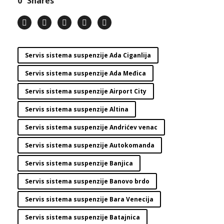
0
Shares
Servis sistema suspenzije Ada Ciganlija
Servis sistema suspenzije Ada Međica
Servis sistema suspenzije Airport City
Servis sistema suspenzije Altina
Servis sistema suspenzije Andrićev venac
Servis sistema suspenzije Autokomanda
Servis sistema suspenzije Banjica
Servis sistema suspenzije Banovo brdo
Servis sistema suspenzije Bara Venecija
Servis sistema suspenzije Batajnica