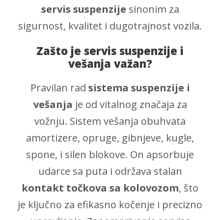
servis suspenzije
sinonim za
sigurnost, kvalitet i dugotrajnost vozila.
Zašto je servis suspenzije i
vešanja važan?
Pravilan rad
sistema suspenzije i
vešanja
je od vitalnog značaja za
vožnju. Sistem vešanja obuhvata
amortizere, opruge, gibnjeve, kugle,
spone, i silen blokove. On apsorbuje
udarce sa puta i održava stalan
kontakt točkova sa kolovozom
, što
je ključno za efikasno kočenje i precizno