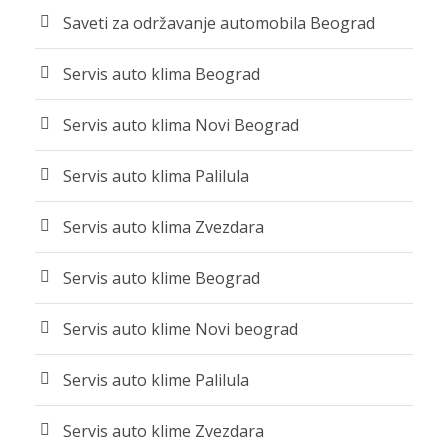
Saveti za održavanje automobila Beograd
Servis auto klima Beograd
Servis auto klima Novi Beograd
Servis auto klima Palilula
Servis auto klima Zvezdara
Servis auto klime Beograd
Servis auto klime Novi beograd
Servis auto klime Palilula
Servis auto klime Zvezdara