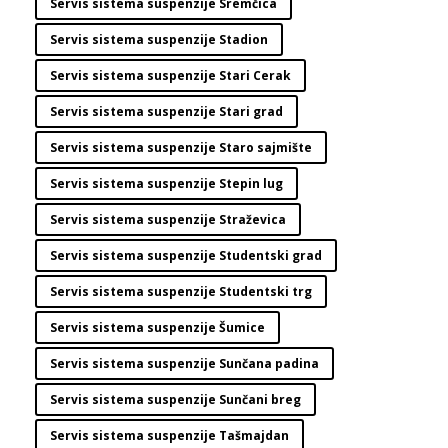
Servis sistema suspenzije Sremčica
Servis sistema suspenzije Stadion
Servis sistema suspenzije Stari Cerak
Servis sistema suspenzije Stari grad
Servis sistema suspenzije Staro sajmište
Servis sistema suspenzije Stepin lug
Servis sistema suspenzije Straževica
Servis sistema suspenzije Studentski grad
Servis sistema suspenzije Studentski trg
Servis sistema suspenzije Šumice
Servis sistema suspenzije Sunčana padina
Servis sistema suspenzije Sunčani breg
Servis sistema suspenzije Tašmajdan