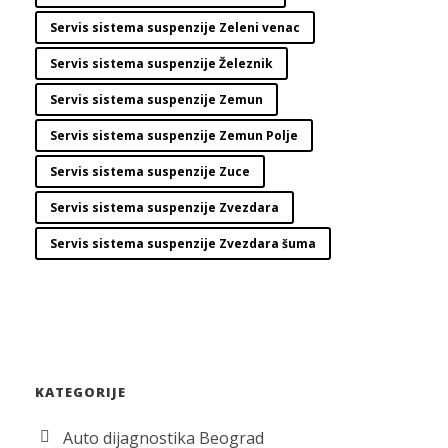
Servis sistema suspenzije Zeleni venac
Servis sistema suspenzije Železnik
Servis sistema suspenzije Zemun
Servis sistema suspenzije Zemun Polje
Servis sistema suspenzije Zuce
Servis sistema suspenzije Zvezdara
Servis sistema suspenzije Zvezdara šuma
KATEGORIJE
Auto dijagnostika Beograd