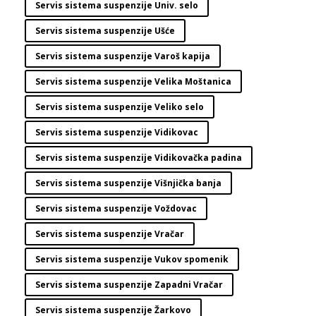
Servis sistema suspenzije Univ. selo
Servis sistema suspenzije Ušće
Servis sistema suspenzije Varoš kapija
Servis sistema suspenzije Velika Moštanica
Servis sistema suspenzije Veliko selo
Servis sistema suspenzije Vidikovac
Servis sistema suspenzije Vidikovačka padina
Servis sistema suspenzije Višnjička banja
Servis sistema suspenzije Voždovac
Servis sistema suspenzije Vračar
Servis sistema suspenzije Vukov spomenik
Servis sistema suspenzije Zapadni Vračar
Servis sistema suspenzije Žarkovo