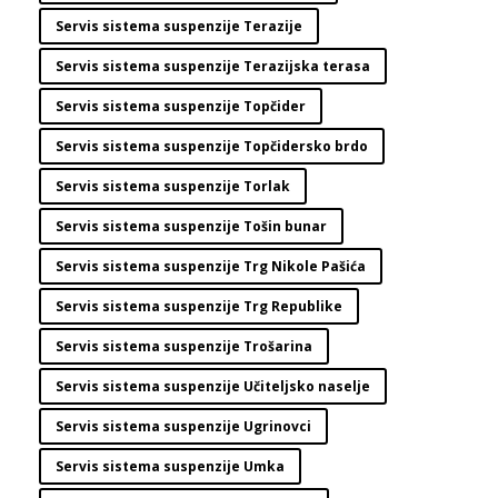
Servis sistema suspenzije Terazije
Servis sistema suspenzije Terazijska terasa
Servis sistema suspenzije Topčider
Servis sistema suspenzije Topčidersko brdo
Servis sistema suspenzije Torlak
Servis sistema suspenzije Tošin bunar
Servis sistema suspenzije Trg Nikole Pašića
Servis sistema suspenzije Trg Republike
Servis sistema suspenzije Trošarina
Servis sistema suspenzije Učiteljsko naselje
Servis sistema suspenzije Ugrinovci
Servis sistema suspenzije Umka