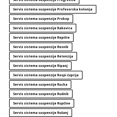
Servis sistema suspenzije Profesorska kolonija
Servis sistema suspenzije Prokop
Servis sistema suspenzije Rakovica
Servis sistema suspenzije Repište
Servis sistema suspenzije Resnik
Servis sistema suspenzije Retenzija
Servis sistema suspenzije Ripanj
Servis sistema suspenzije Rospi ćuprija
Servis sistema suspenzije Rucka
Servis sistema suspenzije Rudnik
Servis sistema suspenzije Rupčine
Servis sistema suspenzije Rušanj