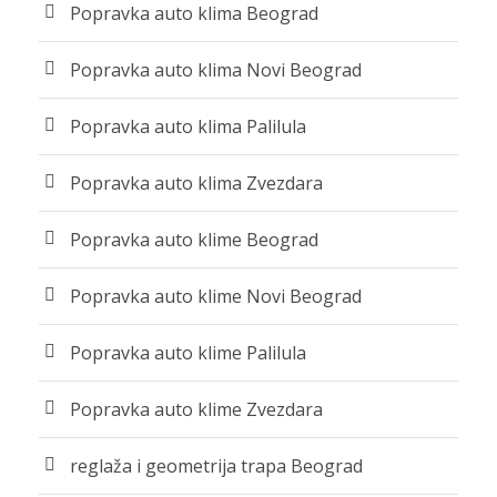
Popravka auto klima Beograd
Popravka auto klima Novi Beograd
Popravka auto klima Palilula
Popravka auto klima Zvezdara
Popravka auto klime Beograd
Popravka auto klime Novi Beograd
Popravka auto klime Palilula
Popravka auto klime Zvezdara
reglaža i geometrija trapa Beograd