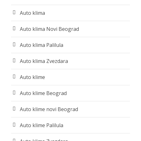
Auto klima
Auto klima Novi Beograd
Auto klima Palilula
Auto klima Zvezdara
Auto klime
Auto klime Beograd
Auto klime novi Beograd
Auto klime Palilula