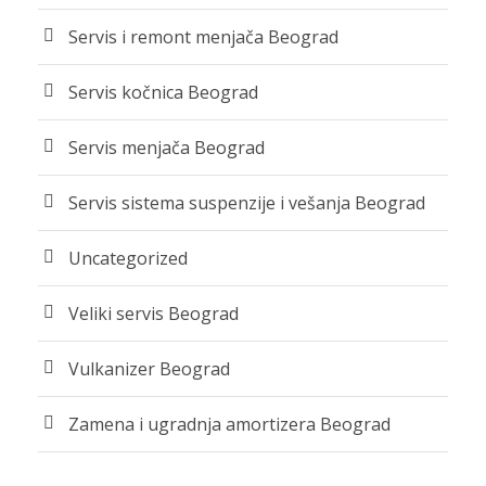
Servis i remont menjača Beograd
Servis kočnica Beograd
Servis menjača Beograd
Servis sistema suspenzije i vešanja Beograd
Uncategorized
Veliki servis Beograd
Vulkanizer Beograd
Zamena i ugradnja amortizera Beograd