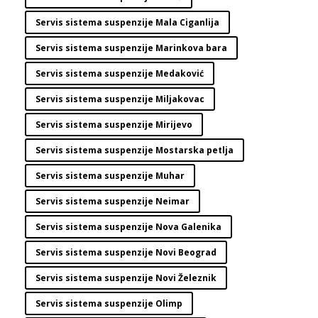
Servis sistema suspenzije Mala Ciganlija
Servis sistema suspenzije Marinkova bara
Servis sistema suspenzije Medaković
Servis sistema suspenzije Miljakovac
Servis sistema suspenzije Mirijevo
Servis sistema suspenzije Mostarska petlja
Servis sistema suspenzije Muhar
Servis sistema suspenzije Neimar
Servis sistema suspenzije Nova Galenika
Servis sistema suspenzije Novi Beograd
Servis sistema suspenzije Novi Železnik
Servis sistema suspenzije Olimp