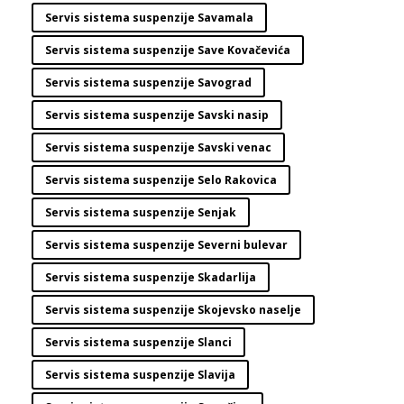
Servis sistema suspenzije Savamala
Servis sistema suspenzije Save Kovačevića
Servis sistema suspenzije Savograd
Servis sistema suspenzije Savski nasip
Servis sistema suspenzije Savski venac
Servis sistema suspenzije Selo Rakovica
Servis sistema suspenzije Senjak
Servis sistema suspenzije Severni bulevar
Servis sistema suspenzije Skadarlija
Servis sistema suspenzije Skojevsko naselje
Servis sistema suspenzije Slanci
Servis sistema suspenzije Slavija