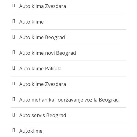
Auto klima Zvezdara
Auto klime
Auto klime Beograd
Auto klime novi Beograd
Auto klime Palilula
Auto klime Zvezdara
Auto mehanika i održavanje vozila Beograd
Auto servis Beograd
Autoklime