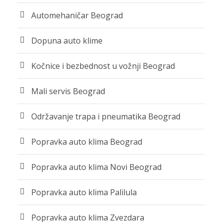
Automehaničar Beograd
Dopuna auto klime
Kočnice i bezbednost u vožnji Beograd
Mali servis Beograd
Održavanje trapa i pneumatika Beograd
Popravka auto klima Beograd
Popravka auto klima Novi Beograd
Popravka auto klima Palilula
Popravka auto klima Zvezdara