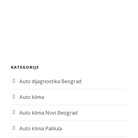
KATEGORIJE
Auto dijagnostika Beograd
Auto klima
Auto klima Novi Beograd
Auto klima Palilula