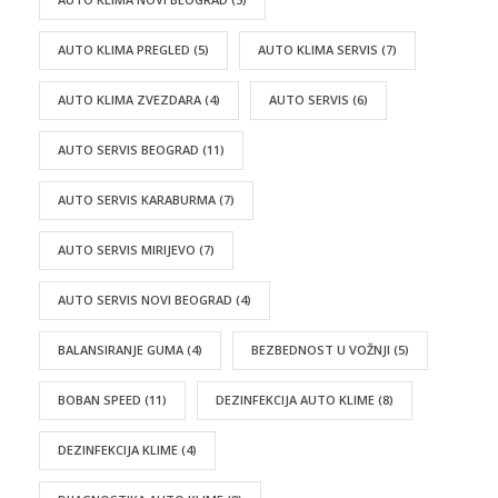
AUTO KLIMA PREGLED
(5)
AUTO KLIMA SERVIS
(7)
AUTO KLIMA ZVEZDARA
(4)
AUTO SERVIS
(6)
AUTO SERVIS BEOGRAD
(11)
AUTO SERVIS KARABURMA
(7)
AUTO SERVIS MIRIJEVO
(7)
AUTO SERVIS NOVI BEOGRAD
(4)
BALANSIRANJE GUMA
(4)
BEZBEDNOST U VOŽNJI
(5)
BOBAN SPEED
(11)
DEZINFEKCIJA AUTO KLIME
(8)
DEZINFEKCIJA KLIME
(4)