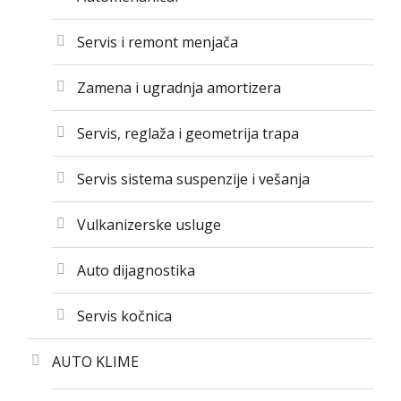
Servis i remont menjača
Zamena i ugradnja amortizera
Servis, reglaža i geometrija trapa
Servis sistema suspenzije i vešanja
Vulkanizerske usluge
Auto dijagnostika
Servis kočnica
AUTO KLIME