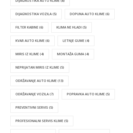
DIJAGNOSTIKA AUTO KLIME
(8)
DIJAGNOSTIKA VOZILA
(5)
DOPUNA AUTO KLIME
(6)
FILTER KABINE
(6)
KLIMA NE HLADI
(5)
KVAR AUTO KLIME
(6)
LETNJE GUME
(4)
MIRIS IZ KLIME
(4)
MONTAŽA GUMA
(4)
NEPRIJATAN MIRIS IZ KLIME
(5)
ODRŽAVANJE AUTO KLIME
(13)
ODRŽAVANJE VOZILA
(7)
POPRAVKA AUTO KLIME
(5)
PREVENTIVNI SERVIS
(5)
PROFESIONALNI SERVIS KLIME
(5)