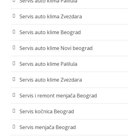
Servis auto klima Palilula
Servis auto klima Zvezdara
Servis auto klime Beograd
Servis auto klime Novi beograd
Servis auto klime Palilula
Servis auto klime Zvezdara
Servis i remont menjača Beograd
Servis kočnica Beograd
Servis menjača Beograd