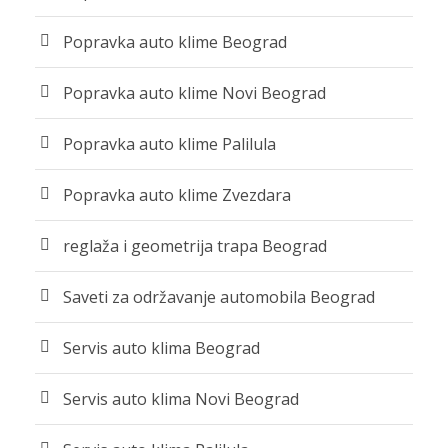
Popravka auto klime Beograd
Popravka auto klime Novi Beograd
Popravka auto klime Palilula
Popravka auto klime Zvezdara
reglaža i geometrija trapa Beograd
Saveti za održavanje automobila Beograd
Servis auto klima Beograd
Servis auto klima Novi Beograd