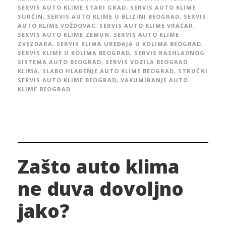
SERVIS AUTO KLIME STARI GRAD
,
SERVIS AUTO KLIME
SURČIN
,
SERVIS AUTO KLIME U BLIZINI BEOGRAD
,
SERVIS
AUTO KLIME VOŽDOVAC
,
SERVIS AUTO KLIME VRAČAR
,
SERVIS AUTO KLIME ZEMUN
,
SERVIS AUTO KLIME
ZVEZDARA
,
SERVIS KLIMA UREĐAJA U KOLIMA BEOGRAD
,
SERVIS KLIME U KOLIMA BEOGRAD
,
SERVIS RASHLADNOG
SISTEMA AUTO BEOGRAD
,
SERVIS VOZILA BEOGRAD
KLIMA
,
SLABO HLAĐENJE AUTO KLIME BEOGRAD
,
STRUČNI
SERVIS AUTO KLIME BEOGRAD
,
VAKUMIRANJE AUTO
KLIME BEOGRAD
Zašto auto klima
ne duva dovoljno
jako?