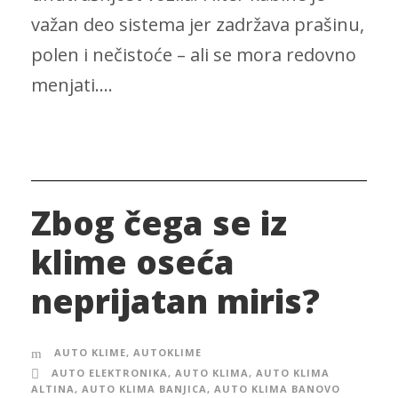
važan deo sistema jer zadržava prašinu,
polen i nečistoće – ali se mora redovno
menjati....
Zbog čega se iz
klime oseća
neprijatan miris?
AUTO KLIME
,
AUTOKLIME
AUTO ELEKTRONIKA
,
AUTO KLIMA
,
AUTO KLIMA
ALTINA
,
AUTO KLIMA BANJICA
,
AUTO KLIMA BANOVO