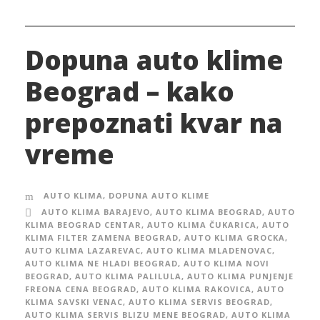
Dopuna auto klime
Beograd – kako
prepoznati kvar na
vreme
AUTO KLIMA
,
DOPUNA AUTO KLIME
AUTO KLIMA BARAJEVO
,
AUTO KLIMA BEOGRAD
,
AUTO
KLIMA BEOGRAD CENTAR
,
AUTO KLIMA ČUKARICA
,
AUTO
KLIMA FILTER ZAMENA BEOGRAD
,
AUTO KLIMA GROCKA
,
AUTO KLIMA LAZAREVAC
,
AUTO KLIMA MLADENOVAC
,
AUTO KLIMA NE HLADI BEOGRAD
,
AUTO KLIMA NOVI
BEOGRAD
,
AUTO KLIMA PALILULA
,
AUTO KLIMA PUNJENJE
FREONA CENA BEOGRAD
,
AUTO KLIMA RAKOVICA
,
AUTO
KLIMA SAVSKI VENAC
,
AUTO KLIMA SERVIS BEOGRAD
,
AUTO KLIMA SERVIS BLIZU MENE BEOGRAD
,
AUTO KLIMA