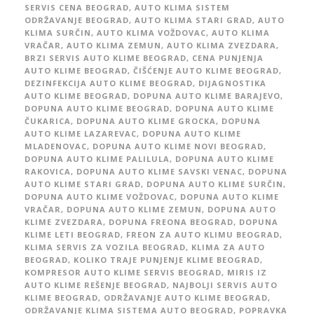
SERVIS CENA BEOGRAD
,
AUTO KLIMA SISTEM
ODRŽAVANJE BEOGRAD
,
AUTO KLIMA STARI GRAD
,
AUTO
KLIMA SURČIN
,
AUTO KLIMA VOŽDOVAC
,
AUTO KLIMA
VRAČAR
,
AUTO KLIMA ZEMUN
,
AUTO KLIMA ZVEZDARA
,
BRZI SERVIS AUTO KLIME BEOGRAD
,
CENA PUNJENJA
AUTO KLIME BEOGRAD
,
ČIŠĆENJE AUTO KLIME BEOGRAD
,
DEZINFEKCIJA AUTO KLIME BEOGRAD
,
DIJAGNOSTIKA
AUTO KLIME BEOGRAD
,
DOPUNA AUTO KLIME BARAJEVO
,
DOPUNA AUTO KLIME BEOGRAD
,
DOPUNA AUTO KLIME
ČUKARICA
,
DOPUNA AUTO KLIME GROCKA
,
DOPUNA
AUTO KLIME LAZAREVAC
,
DOPUNA AUTO KLIME
MLADENOVAC
,
DOPUNA AUTO KLIME NOVI BEOGRAD
,
DOPUNA AUTO KLIME PALILULA
,
DOPUNA AUTO KLIME
RAKOVICA
,
DOPUNA AUTO KLIME SAVSKI VENAC
,
DOPUNA
AUTO KLIME STARI GRAD
,
DOPUNA AUTO KLIME SURČIN
,
DOPUNA AUTO KLIME VOŽDOVAC
,
DOPUNA AUTO KLIME
VRAČAR
,
DOPUNA AUTO KLIME ZEMUN
,
DOPUNA AUTO
KLIME ZVEZDARA
,
DOPUNA FREONA BEOGRAD
,
DOPUNA
KLIME LETI BEOGRAD
,
FREON ZA AUTO KLIMU BEOGRAD
,
KLIMA SERVIS ZA VOZILA BEOGRAD
,
KLIMA ZA AUTO
BEOGRAD
,
KOLIKO TRAJE PUNJENJE KLIME BEOGRAD
,
KOMPRESOR AUTO KLIME SERVIS BEOGRAD
,
MIRIS IZ
AUTO KLIME REŠENJE BEOGRAD
,
NAJBOLJI SERVIS AUTO
KLIME BEOGRAD
,
ODRŽAVANJE AUTO KLIME BEOGRAD
,
ODRŽAVANJE KLIMA SISTEMA AUTO BEOGRAD
,
POPRAVKA