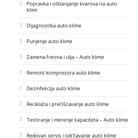
Popravka i otklanjanje kvarova na auto
klimi
Dijagnostika auto klime
Punjenje auto klime
Zamena freona i ulja – Auto klime
Remont kompresora auto klime
Dezinfekcija auto klime
Reciklaža i prečišćavanje auto klime
Testiranje i merenje kapaciteta – Auto klime
Redovan servis i održavanje auto klime