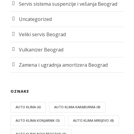
Servis sistema suspenzije i vešanja Beograd
Uncategorized
Veliki servis Beograd
Vulkanizer Beograd
Zamena i ugradnja amortizera Beograd
OZNAKE
AUTO KLIMA
(6)
AUTO KLIMA KARABURMA
(8)
AUTO KLIMA KONJARNIK
(5)
AUTO KLIMA MIRIJEVO
(8)
AUTO KLIMA NOVI BEOGRAD
(5)