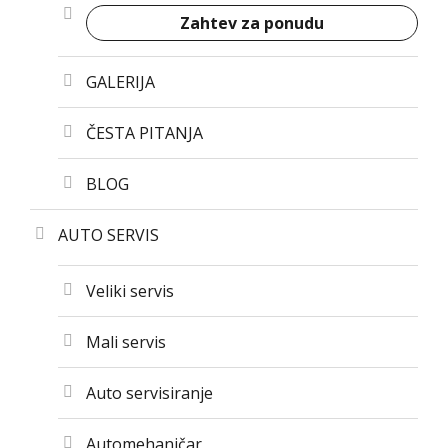
Zahtev za ponudu
GALERIJA
ČESTA PITANJA
BLOG
AUTO SERVIS
Veliki servis
Mali servis
Auto servisiranje
Automehaničar