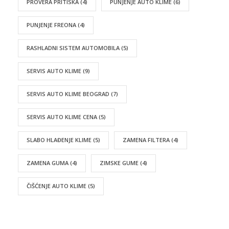
PROVERA PRITISKA
(4)
PUNJENJE AUTO KLIME
(6)
PUNJENJE FREONA
(4)
RASHLADNI SISTEM AUTOMOBILA
(5)
SERVIS AUTO KLIME
(9)
SERVIS AUTO KLIME BEOGRAD
(7)
SERVIS AUTO KLIME CENA
(5)
SLABO HLAĐENJE KLIME
(5)
ZAMENA FILTERA
(4)
ZAMENA GUMA
(4)
ZIMSKE GUME
(4)
ČIŠĆENJE AUTO KLIME
(5)