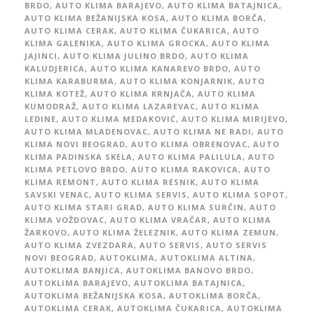
BRDO
,
AUTO KLIMA BARAJEVO
,
AUTO KLIMA BATAJNICA
,
AUTO KLIMA BEŽANIJSKA KOSA
,
AUTO KLIMA BORČA
,
AUTO KLIMA CERAK
,
AUTO KLIMA ČUKARICA
,
AUTO
KLIMA GALENIKA
,
AUTO KLIMA GROCKA
,
AUTO KLIMA
JAJINCI
,
AUTO KLIMA JULINO BRDO
,
AUTO KLIMA
KALUDJERICA
,
AUTO KLIMA KANAREVO BRDO
,
AUTO
KLIMA KARABURMA
,
AUTO KLIMA KONJARNIK
,
AUTO
KLIMA KOTEŽ
,
AUTO KLIMA KRNJAČA
,
AUTO KLIMA
KUMODRAŽ
,
AUTO KLIMA LAZAREVAC
,
AUTO KLIMA
LEDINE
,
AUTO KLIMA MEDAKOVIĆ
,
AUTO KLIMA MIRIJEVO
,
AUTO KLIMA MLADENOVAC
,
AUTO KLIMA NE RADI
,
AUTO
KLIMA NOVI BEOGRAD
,
AUTO KLIMA OBRENOVAC
,
AUTO
KLIMA PADINSKA SKELA
,
AUTO KLIMA PALILULA
,
AUTO
KLIMA PETLOVO BRDO
,
AUTO KLIMA RAKOVICA
,
AUTO
KLIMA REMONT
,
AUTO KLIMA RESNIK
,
AUTO KLIMA
SAVSKI VENAC
,
AUTO KLIMA SERVIS
,
AUTO KLIMA SOPOT
,
AUTO KLIMA STARI GRAD
,
AUTO KLIMA SURČIN
,
AUTO
KLIMA VOŽDOVAC
,
AUTO KLIMA VRAČAR
,
AUTO KLIMA
ŽARKOVO
,
AUTO KLIMA ŽELEZNIK
,
AUTO KLIMA ZEMUN
,
AUTO KLIMA ZVEZDARA
,
AUTO SERVIS
,
AUTO SERVIS
NOVI BEOGRAD
,
AUTOKLIMA
,
AUTOKLIMA ALTINA
,
AUTOKLIMA BANJICA
,
AUTOKLIMA BANOVO BRDO
,
AUTOKLIMA BARAJEVO
,
AUTOKLIMA BATAJNICA
,
AUTOKLIMA BEŽANIJSKA KOSA
,
AUTOKLIMA BORČA
,
AUTOKLIMA CERAK
,
AUTOKLIMA ČUKARICA
,
AUTOKLIMA