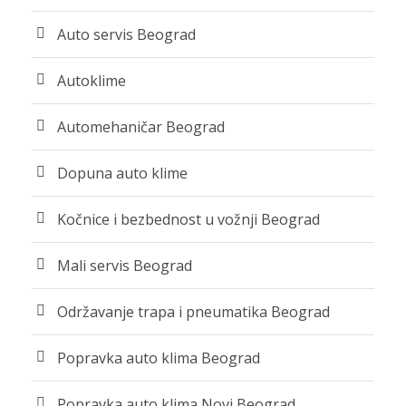
Auto servis Beograd
Autoklime
Automehaničar Beograd
Dopuna auto klime
Kočnice i bezbednost u vožnji Beograd
Mali servis Beograd
Održavanje trapa i pneumatika Beograd
Popravka auto klima Beograd
Popravka auto klima Novi Beograd