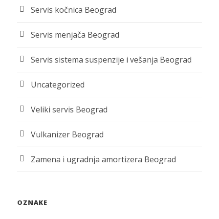
Servis kočnica Beograd
Servis menjača Beograd
Servis sistema suspenzije i vešanja Beograd
Uncategorized
Veliki servis Beograd
Vulkanizer Beograd
Zamena i ugradnja amortizera Beograd
OZNAKE