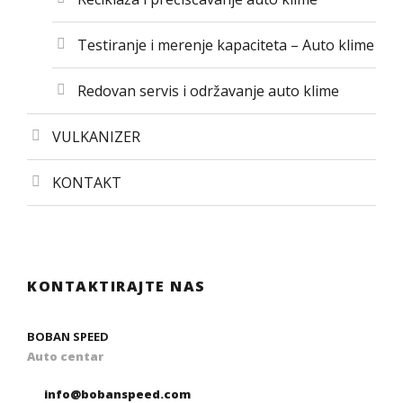
Testiranje i merenje kapaciteta – Auto klime
Redovan servis i održavanje auto klime
VULKANIZER
KONTAKT
KONTAKTIRAJTE NAS
BOBAN SPEED
Auto centar
info@bobanspeed.com