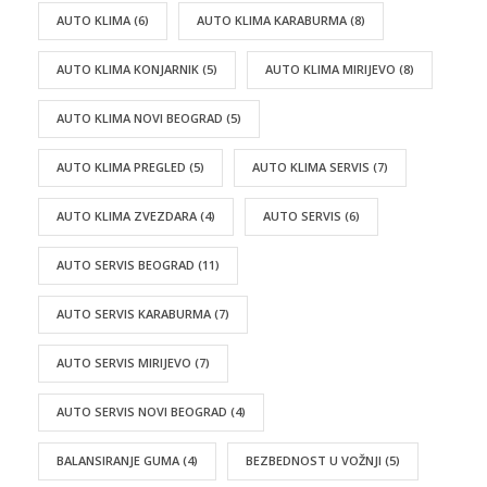
AUTO KLIMA
(6)
AUTO KLIMA KARABURMA
(8)
AUTO KLIMA KONJARNIK
(5)
AUTO KLIMA MIRIJEVO
(8)
AUTO KLIMA NOVI BEOGRAD
(5)
AUTO KLIMA PREGLED
(5)
AUTO KLIMA SERVIS
(7)
AUTO KLIMA ZVEZDARA
(4)
AUTO SERVIS
(6)
AUTO SERVIS BEOGRAD
(11)
AUTO SERVIS KARABURMA
(7)
AUTO SERVIS MIRIJEVO
(7)
AUTO SERVIS NOVI BEOGRAD
(4)
BALANSIRANJE GUMA
(4)
BEZBEDNOST U VOŽNJI
(5)