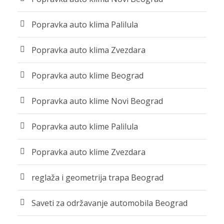
Popravka auto klima Palilula
Popravka auto klima Zvezdara
Popravka auto klime Beograd
Popravka auto klime Novi Beograd
Popravka auto klime Palilula
Popravka auto klime Zvezdara
reglaža i geometrija trapa Beograd
Saveti za održavanje automobila Beograd