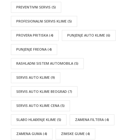
PREVENTIVNI SERVIS
(5)
PROFESIONALNI SERVIS KLIME
(5)
PROVERA PRITISKA
(4)
PUNJENJE AUTO KLIME
(6)
PUNJENJE FREONA
(4)
RASHLADNI SISTEM AUTOMOBILA
(5)
SERVIS AUTO KLIME
(9)
SERVIS AUTO KLIME BEOGRAD
(7)
SERVIS AUTO KLIME CENA
(5)
SLABO HLAĐENJE KLIME
(5)
ZAMENA FILTERA
(4)
ZAMENA GUMA
(4)
ZIMSKE GUME
(4)