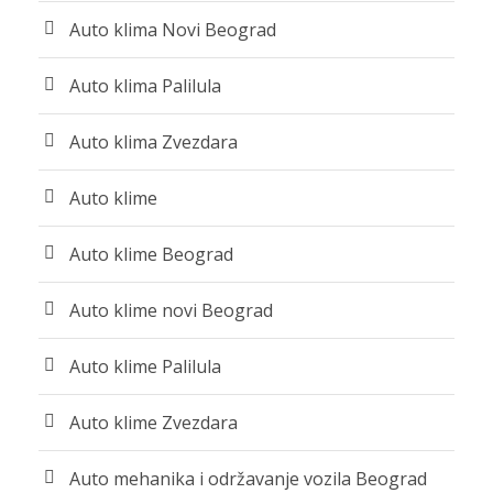
Auto klima Novi Beograd
Auto klima Palilula
Auto klima Zvezdara
Auto klime
Auto klime Beograd
Auto klime novi Beograd
Auto klime Palilula
Auto klime Zvezdara
Auto mehanika i održavanje vozila Beograd