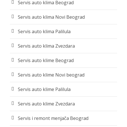
Servis auto klima Beograd
Servis auto klima Novi Beograd
Servis auto klima Palilula
Servis auto klima Zvezdara
Servis auto klime Beograd
Servis auto klime Novi beograd
Servis auto klime Palilula
Servis auto klime Zvezdara
Servis i remont menjača Beograd