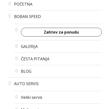
POČETNA
BOBAN SPEED
Zahtev za ponudu
GALERIJA
ČESTA PITANJA
BLOG
AUTO SERVIS
Veliki servis