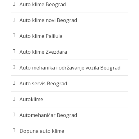
Auto klime Beograd
Auto klime novi Beograd
Auto klime Palilula
Auto klime Zvezdara
Auto mehanika i održavanje vozila Beograd
Auto servis Beograd
Autoklime
Automehaničar Beograd
Dopuna auto klime