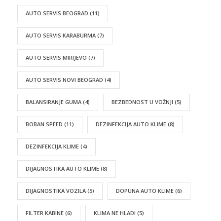
AUTO SERVIS BEOGRAD
(11)
AUTO SERVIS KARABURMA
(7)
AUTO SERVIS MIRIJEVO
(7)
AUTO SERVIS NOVI BEOGRAD
(4)
BALANSIRANJE GUMA
(4)
BEZBEDNOST U VOŽNJI
(5)
BOBAN SPEED
(11)
DEZINFEKCIJA AUTO KLIME
(8)
DEZINFEKCIJA KLIME
(4)
DIJAGNOSTIKA AUTO KLIME
(8)
DIJAGNOSTIKA VOZILA
(5)
DOPUNA AUTO KLIME
(6)
FILTER KABINE
(6)
KLIMA NE HLADI
(5)