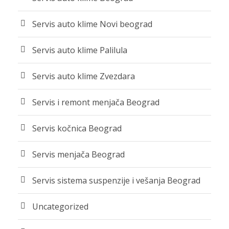
Servis auto klime Novi beograd
Servis auto klime Palilula
Servis auto klime Zvezdara
Servis i remont menjača Beograd
Servis kočnica Beograd
Servis menjača Beograd
Servis sistema suspenzije i vešanja Beograd
Uncategorized