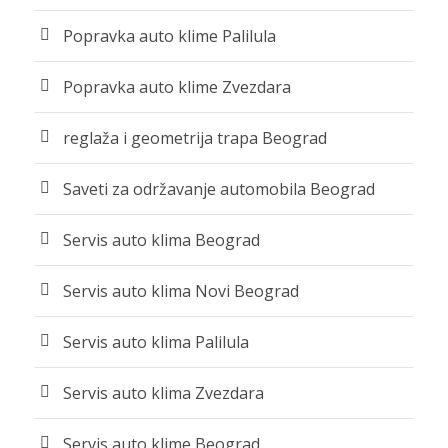
Popravka auto klime Palilula
Popravka auto klime Zvezdara
reglaža i geometrija trapa Beograd
Saveti za održavanje automobila Beograd
Servis auto klima Beograd
Servis auto klima Novi Beograd
Servis auto klima Palilula
Servis auto klima Zvezdara
Servis auto klime Beograd