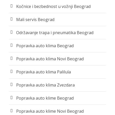
Kočnice i bezbednost u vožnji Beograd
Mali servis Beograd
Održavanje trapa i pneumatika Beograd
Popravka auto klima Beograd
Popravka auto klima Novi Beograd
Popravka auto klima Palilula
Popravka auto klima Zvezdara
Popravka auto klime Beograd
Popravka auto klime Novi Beograd