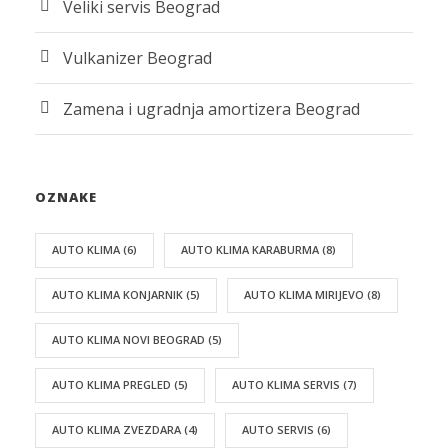
Veliki servis Beograd
Vulkanizer Beograd
Zamena i ugradnja amortizera Beograd
OZNAKE
AUTO KLIMA
(6)
AUTO KLIMA KARABURMA
(8)
AUTO KLIMA KONJARNIK
(5)
AUTO KLIMA MIRIJEVO
(8)
AUTO KLIMA NOVI BEOGRAD
(5)
AUTO KLIMA PREGLED
(5)
AUTO KLIMA SERVIS
(7)
AUTO KLIMA ZVEZDARA
(4)
AUTO SERVIS
(6)