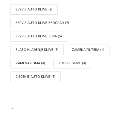
SERVIS AUTO KLIME
(9)
SERVIS AUTO KLIME BEOGRAD
(7)
SERVIS AUTO KLIME CENA
(5)
SLABO HLAĐENJE KLIME
(5)
ZAMENA FILTERA
(4)
ZAMENA GUMA
(4)
ZIMSKE GUME
(4)
ČIŠĆENJE AUTO KLIME
(5)
…