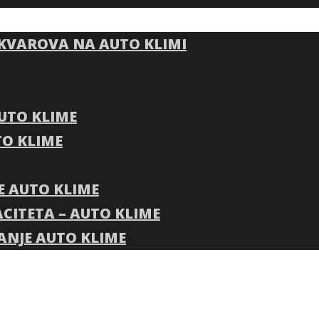
 KVAROVA NA AUTO KLIMI
AUTO KLIME
O KLIME
E AUTO KLIME
ACITETA – AUTO KLIME
ANJE AUTO KLIME