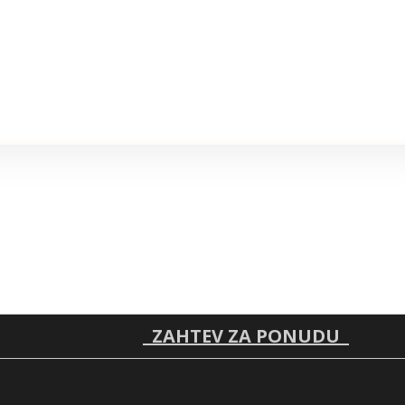
ZAHTEV ZA PONUDU