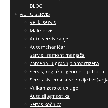
BLOG
AUTO SERVIS
Veliki servis
Mali servis
Auto servisiranje
Automehaničar
Servis i remont menjača
Zamena i ugradnja amortizera
Servis, reglaža i geometrija trapa
Servis sistema suspenzije i vešanj
Vulkanizerske usluge
Auto dijagnostika
Servis kočnica