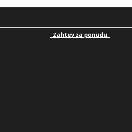
Zahtev za ponudu