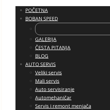
POČETNA
BOBAN SPEED
GALERIJA
ČESTA PITANJA
BLOG
AUTO SERVIS
Veliki servis
Mali servis
Auto servisiranje
Automehaničar
Servis i remont menjača