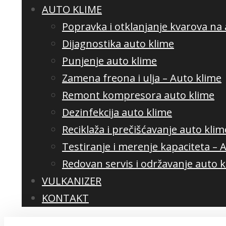
AUTO KLIME
Popravka i otklanjanje kvarova na 
Dijagnostika auto klime
Punjenje auto klime
Zamena freona i ulja – Auto klime
Remont kompresora auto klime
Dezinfekcija auto klime
Reciklaža i prečišćavanje auto klim
Testiranje i merenje kapaciteta – 
Redovan servis i održavanje auto 
VULKANIZER
KONTAKT